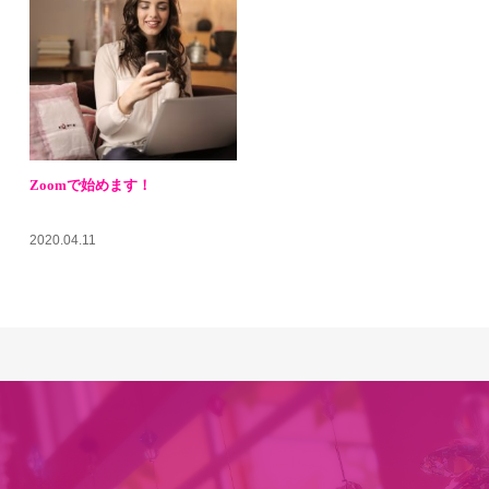
Zoomで始めます！
2020.04.11