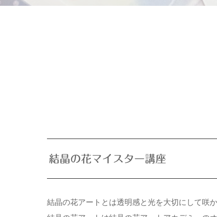
結晶の花マイスター講座
結晶の花アートとは透明感と光を大切にして咲