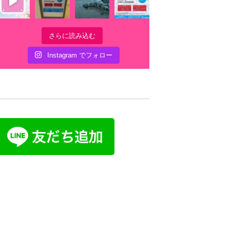
さらに読み込む
Instagram でフォロー