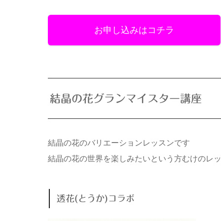
お申し込みはコチラ
結晶の花グランマイスター講座
結晶の花のバリエーションレッスンです
結晶の花の世界を楽しみたいという方むけのレ
透花(とうか)コラボ