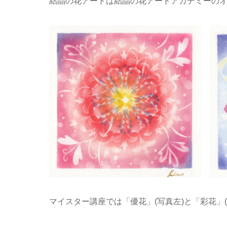
結晶の花アートは結晶の花アートアカデミーの
マイスター講座では「優花」(写真左)と「彩花」