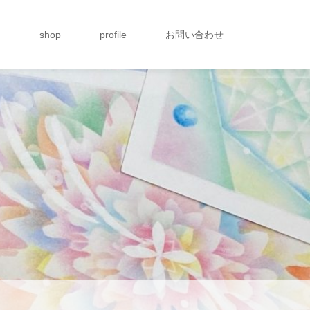
g
shop
profile
お問い合わせ