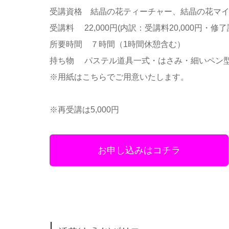
受講資格 結晶の花ティーチャー、結晶の花マ
受講料 22,000円(内訳：受講料20,000円・修了
所要時間 ７時間（1時間休憩含む）
持ち物 パステル道具一式・はさみ・細いペン
※用紙はこちらでご用意いたします。
※再受講は5,000円
お申し込みはコチラ