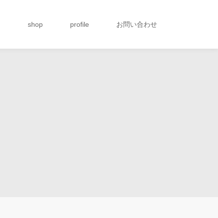
g
shop
profile
お問い合わせ