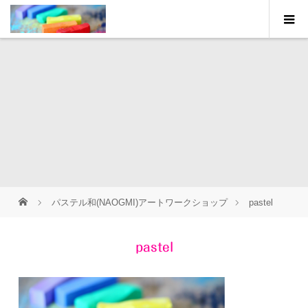
パステル和(NAOGMI)アートワークショップ
pastel
pastel