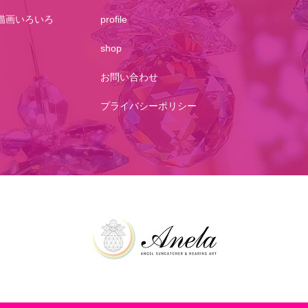
描画いろいろ
profile
shop
お問い合わせ
プライバシーポリシー