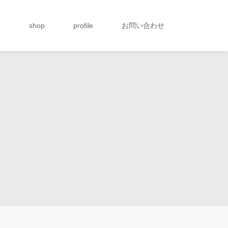
g
shop
profile
お問い合わせ