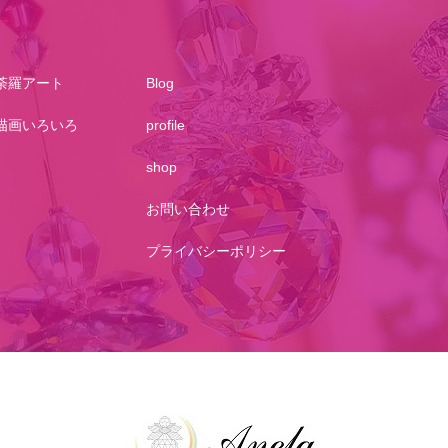
荼羅アート
Blog
描画いろいろ
profile
shop
お問い合わせ
プライバシーポリシー