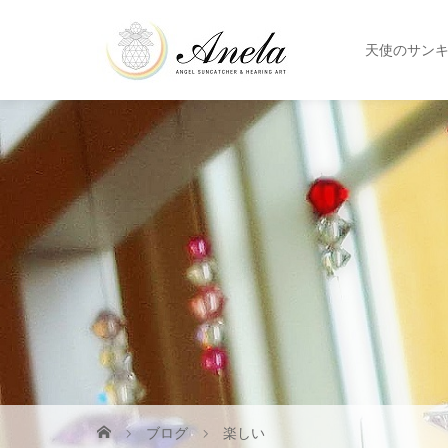
天使のサン
ブログ
楽しい