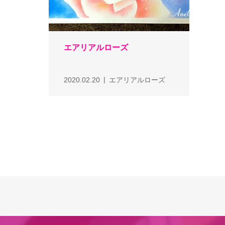
エアリアルローズ
2020.02.20
エアリアルローズ