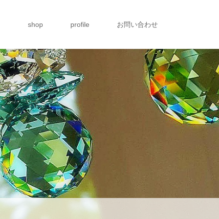
g
shop
profile
お問い合わせ