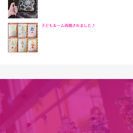
子どもルーム再開されました♪