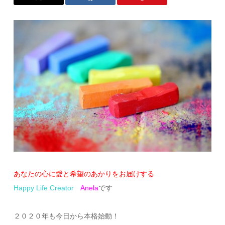
あなたの心に愛と希望のあかりをお届けする
Happy Life Creator
Anela
です
２０２０年も今日から本格始動！