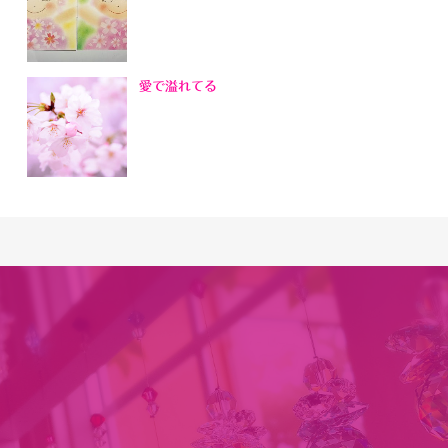
愛で溢れてる