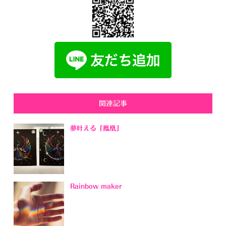
関連記事
夢叶える「鳳凰」
Rainbow maker