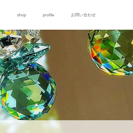
g
shop
profile
お問い合わせ