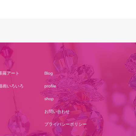
荼羅アート
Blog
描画いろいろ
profile
shop
お問い合わせ
プライバシーポリシー