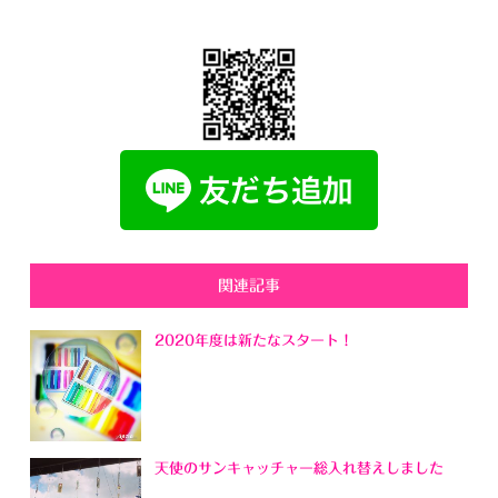
関連記事
2020年度は新たなスタート！
天使のサンキャッチャー総入れ替えしました