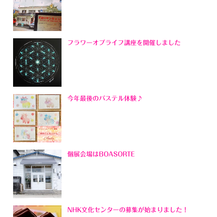
フラワーオブライフ講座を開催しました
今年最後のパステル体験♪
個展会場はBOASORTE
NHK文化センターの募集が始まりました！