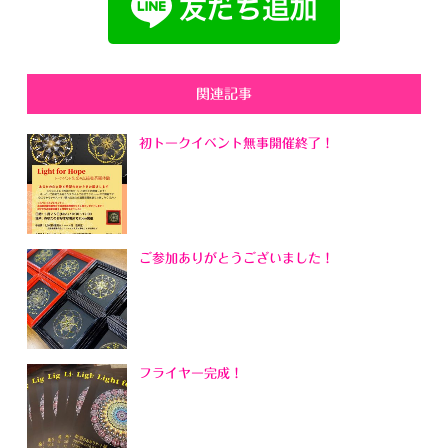
関連記事
初トークイベント無事開催終了！
ご参加ありがとうございました！
フライヤー完成！