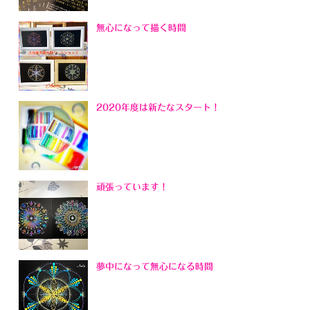
無心になって描く時間
2020年度は新たなスタート！
頑張っています！
夢中になって無心になる時間