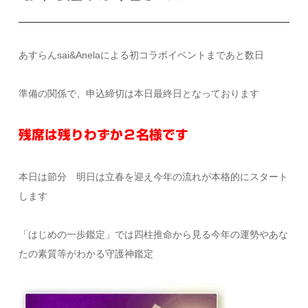
あすらんsai&Anelaによる初コラボイベントまであと数日
準備の関係で、申込締切は本日最終日となっております
残席は残りわずか２名様です
本日は節分 明日は立春を迎え今年の流れが本格的にスタート
します
「はじめの一歩鑑定」では四柱推命から見る今年の運勢やあな
たの素質等がわかる守護神鑑定