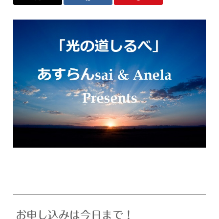
お申し込みは今日まで！