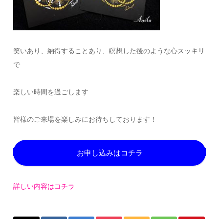
笑いあり、納得することあり、瞑想した後のような心スッキリ
で
楽しい時間を過ごします
皆様のご来場を楽しみにお待ちしております！
お申し込みはコチラ
詳しい内容はコチラ