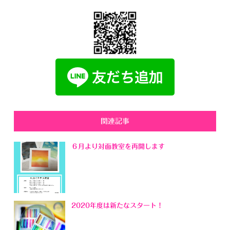
関連記事
６月より対面教室を再開します
2020年度は新たなスタート！