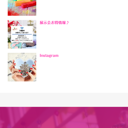
展示会お得情報♪
Instagram