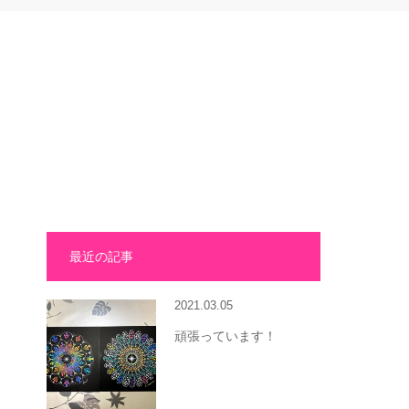
最近の記事
2021.03.05
頑張っています！