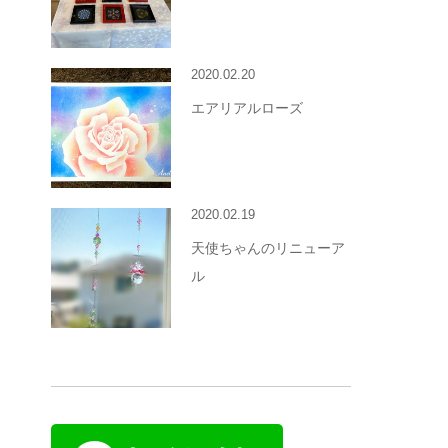
2020.02.20
エアリアルローズ
2020.02.19
天使ちゃんのリニューア
ル