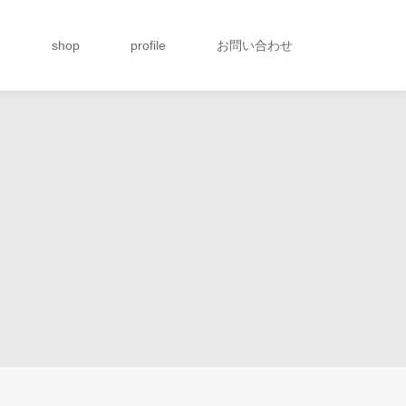
g
shop
profile
お問い合わせ