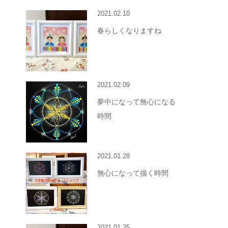
2021.02.10
春らしくなりますね
2021.02.09
夢中になって無心になる
時間
2021.01.28
無心になって描く時間
2021.01.25