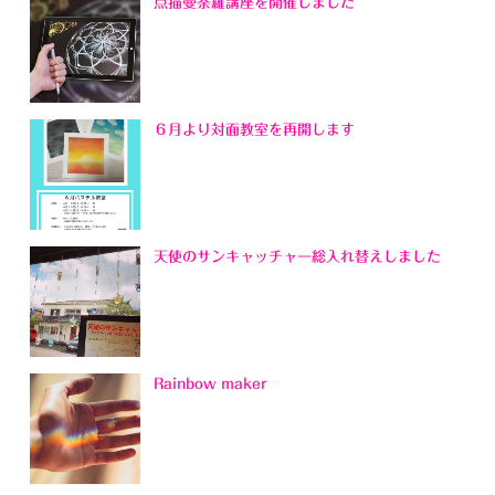
点描曼荼羅講座を開催しました
６月より対面教室を再開します
天使のサンキャッチャー総入れ替えしました
Rainbow maker