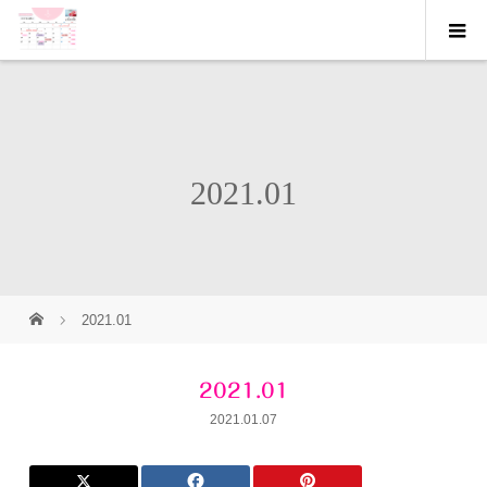
2021.01
2021.01
2021.01
2021.01.07