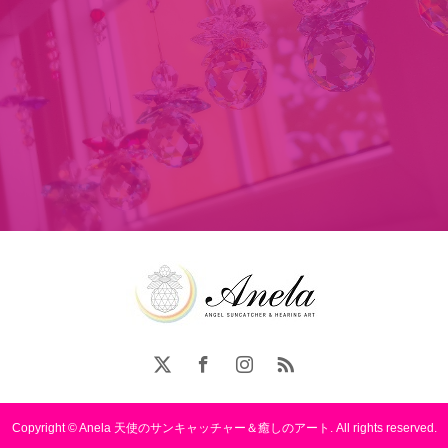
Copyright © Anela 天使のサンキャッチャー＆癒しのアート. All rights reserved.