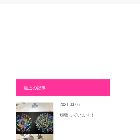
最近の記事
2021.03.05
頑張っています！