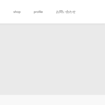
g
shop
profile
お問い合わせ