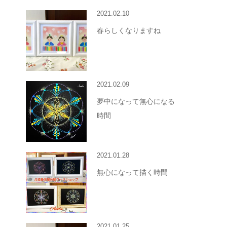
2021.02.10
春らしくなりますね
2021.02.09
夢中になって無心になる
時間
2021.01.28
無心になって描く時間
2021.01.25