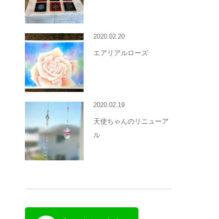
2020.02.20
エアリアルローズ
2020.02.19
天使ちゃんのリニューア
ル