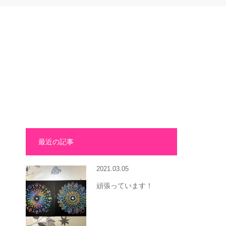
最近の記事
2021.03.05
頑張っています！