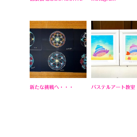
新たな挑戦へ・・・
パステルアート教室