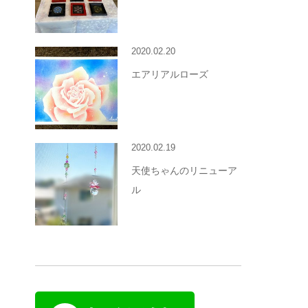
2020.02.20
エアリアルローズ
2020.02.19
天使ちゃんのリニューア
ル