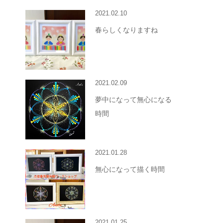
2021.02.10
春らしくなりますね
2021.02.09
夢中になって無心になる
時間
2021.01.28
無心になって描く時間
2021.01.25