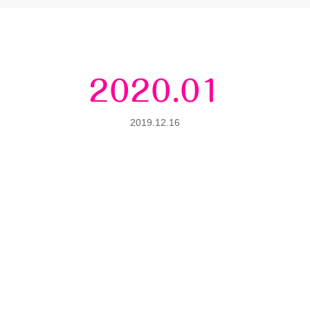
2020.01
2019.12.16