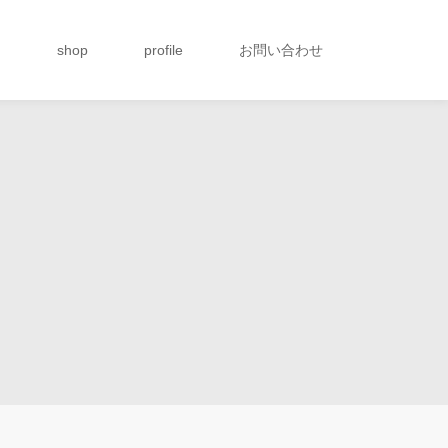
g
shop
profile
お問い合わせ