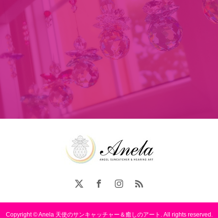
Copyright © Anela 天使のサンキャッチャー＆癒しのアート. All rights reserved.