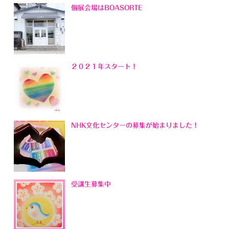
個展会場はBOASORTE
２０２１年スタート！
NHK文化センターの募集が始まりました！
受講生募集中