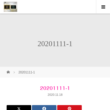
20201111-1
20201111-1
20201111-1
2020.11.18