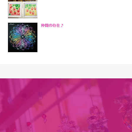
仲間の存在♪