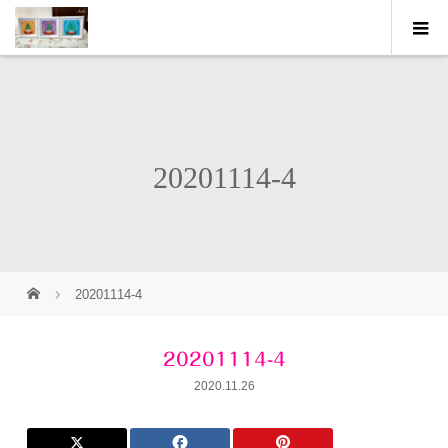
20201114-4
20201114-4
20201114-4
2020.11.26