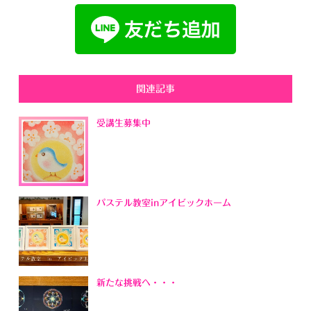
関連記事
受講生募集中
パステル教室inアイビックホーム
新たな挑戦へ・・・