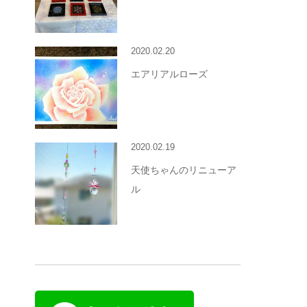
2020.02.20
エアリアルローズ
2020.02.19
天使ちゃんのリニューア
ル