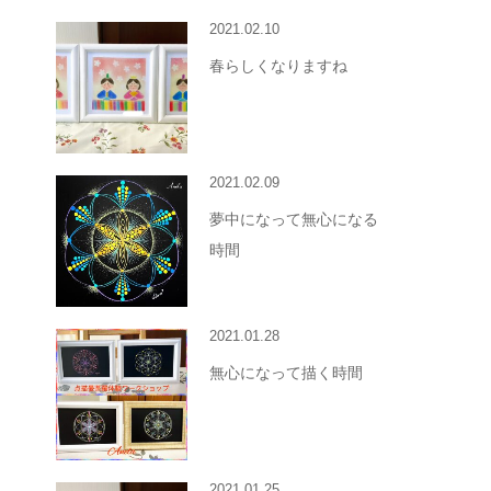
2021.02.10
春らしくなりますね
2021.02.09
夢中になって無心になる
時間
2021.01.28
無心になって描く時間
2021.01.25