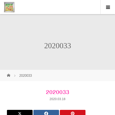
2020033
2020033
2020033
2020.03.18