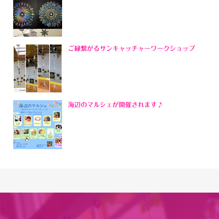
ご縁繋がるサンキャッチャーワークショップ
海辺のマルシェが開催されます♪