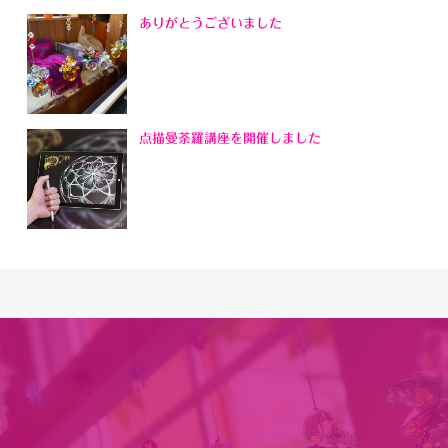
ありがとうございました
点描曼荼羅講座を開催しました