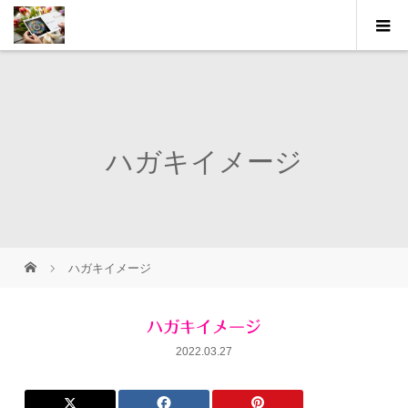
ハガキイメージ
ハガキイメージ
ハガキイメージ
2022.03.27