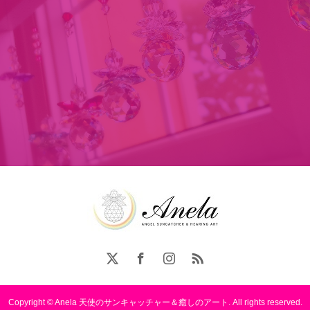
Copyright © Anela 天使のサンキャッチャー＆癒しのアート. All rights reserved.