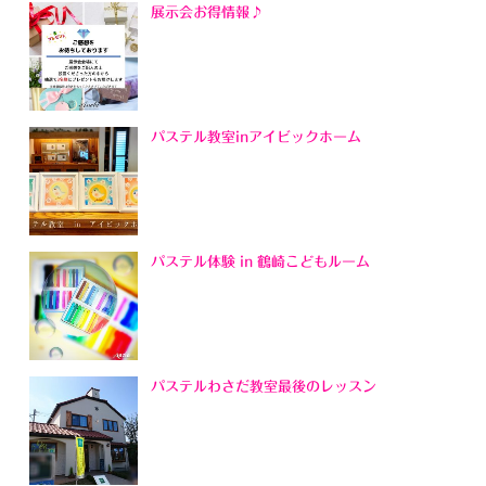
展示会お得情報♪
パステル教室inアイビックホーム
パステル体験 in 鶴崎こどもルーム
パステルわさだ教室最後のレッスン