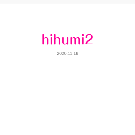
hihumi2
2020.11.18