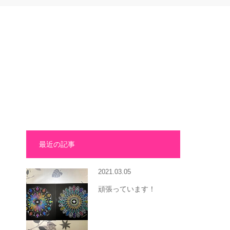
最近の記事
2021.03.05
頑張っています！