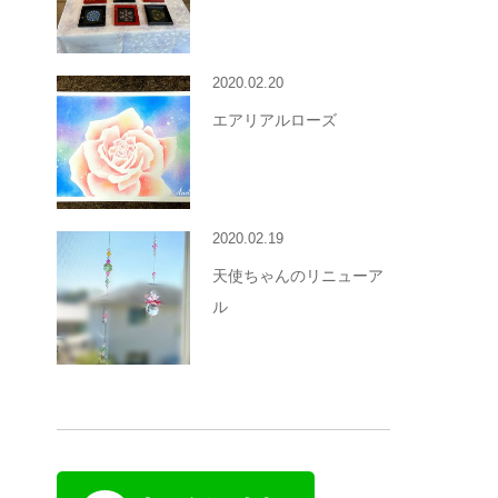
2020.02.20
エアリアルローズ
2020.02.19
天使ちゃんのリニューア
ル