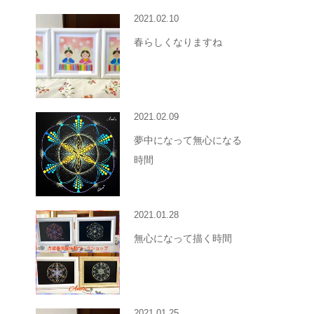
2021.02.10
春らしくなりますね
2021.02.09
夢中になって無心になる
時間
2021.01.28
無心になって描く時間
2021.01.25