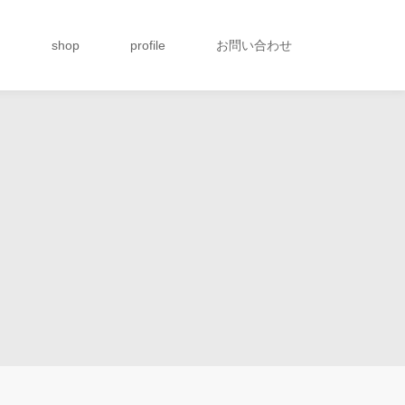
g
shop
profile
お問い合わせ